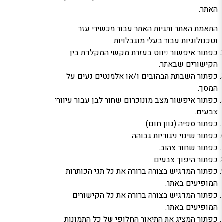
האתר.
התאמת האתר ותגיות האתר עבור מכשירי עזר
וטכנולוגיות עבור בעלי מוגבלויות.
כפתור איפשור ניווט בעזרת מקשי המקלדת בין
הקישורים שבאתר.
כפתור השבתת הבהובים ו/או אלמנטים נעים על
המסך.
כפתור איפשור מצב מונוכרום שחור לבן עבור עיוורי
צבעים.
כפתור ספיה (גוון חום).
כפתור שינוי ניגודיות גבוהה.
כפתור שחור צהוב.
כפתור היפוך צבעים.
כפתור המדגיש בצורה ברורה את כל תגי הכותרות
המופיעים באתר.
כפתור המדגיש בצורה ברורה את כל הקישורים
המופיעים באתר.
כפתור המציג את התיאור החלופי של כל התמונות