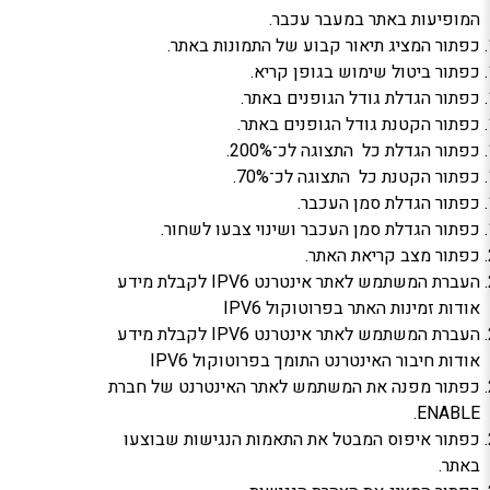
המופיעות באתר במעבר עכבר.
כפתור המציג תיאור קבוע של התמונות באתר.
כפתור ביטול שימוש בגופן קריא.
כפתור הגדלת גודל הגופנים באתר.
כפתור הקטנת גודל הגופנים באתר.
כפתור הגדלת כל התצוגה לכ־200%.
כפתור הקטנת כל התצוגה לכ־70%.
כפתור הגדלת סמן העכבר.
כפתור הגדלת סמן העכבר ושינוי צבעו לשחור.
כפתור מצב קריאת האתר.
העברת המשתמש לאתר אינטרנט IPV6 לקבלת מידע
אודות זמינות האתר בפרוטוקול IPV6
העברת המשתמש לאתר אינטרנט IPV6 לקבלת מידע
אודות חיבור האינטרנט התומך בפרוטוקול IPV6
כפתור מפנה את המשתמש לאתר האינטרנט של חברת
ENABLE.
כפתור איפוס המבטל את התאמות הנגישות שבוצעו
באתר.