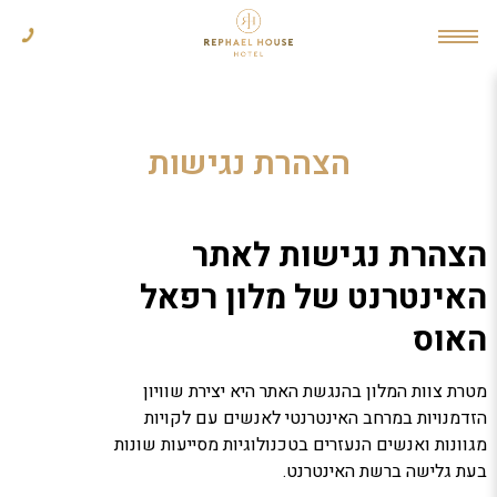
הצהרת נגישות
הצהרת נגישות לאתר
האינטרנט של מלון רפאל
האוס
מטרת צוות המלון בהנגשת האתר היא יצירת שוויון
הזדמנויות במרחב האינטרנטי לאנשים עם לקויות
מגוונות ואנשים הנעזרים בטכנולוגיות מסייעות שונות
בעת גלישה ברשת האינטרנט.