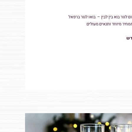
ם לגור בוא בין לבין – בואו לגור ברפאל