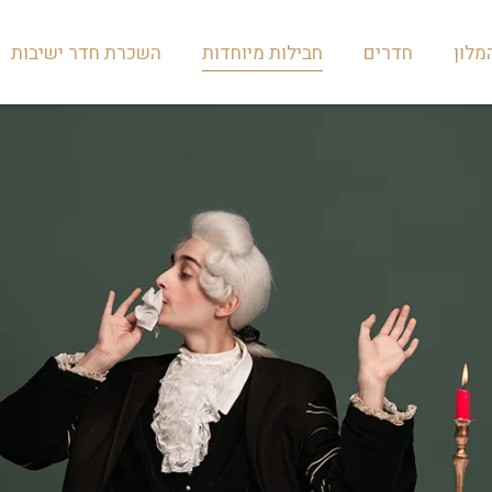
מלון
חדרים
חבילות מיוחדות
השכרת חדר ישיבות