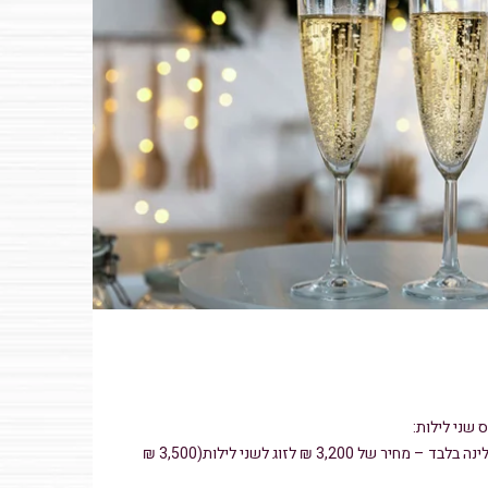
 שני לילות:
• אירוח בחדר דלקס על בסיס לינה בלבד – מחיר של 3,200 ₪ לזוג לשני לילות(3,500 ₪