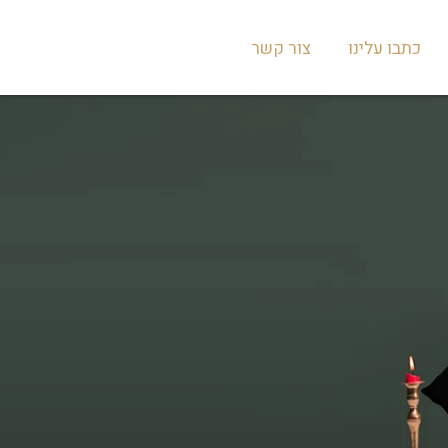
כתבו עלינו
צור קשר