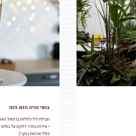
בואי נהיה הזוג הזה
חבילת ליל כלולות ברפאל האוס
כולל ארוחת בוקר).