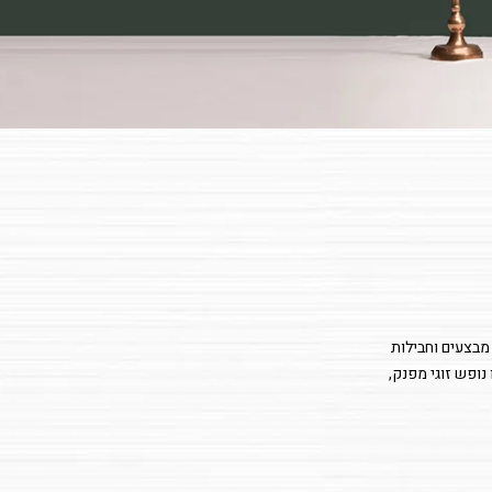
 מבצעים וחבילות
נופש זוגי מפנק,