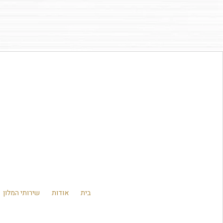
בית
אודות
שירותי המלון