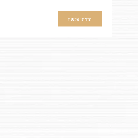
הזמינו עכשיו