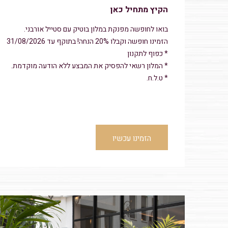
הקיץ מתחיל כאן
בואו לחופשה מפנקת במלון בוטיק עם סטייל אורבני.
הזמינו חופשה וקבלו 20% הנחה! בתוקף עד 31/08/2026
* כפוף לתקנון
* המלון רשאי להפסיק את המבצע ללא הודעה מוקדמת.
* ט.ל.ח.
הזמינו עכשיו