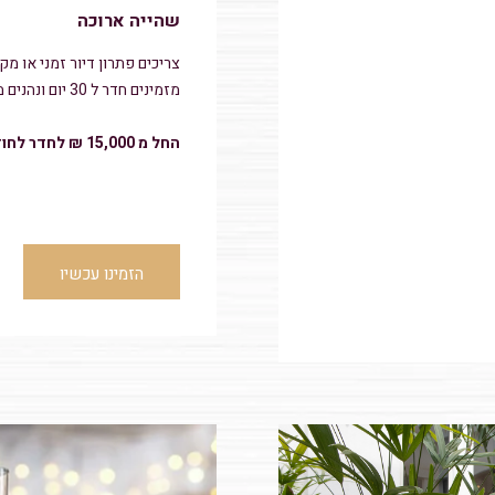
שהייה ארוכה
צריכים פתרון דיור זמני או מקו
מזמינים חדר ל 30 יום ונהנים ממחיר מיוחד ותנאים מעולים
החל מ 15,000 ₪ לחדר לחודש
הזמינו עכשיו