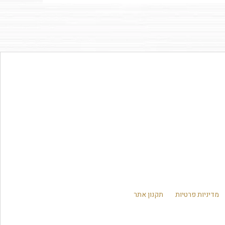
מדיניות פרטיות
תקנון אתר