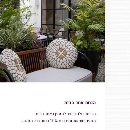
הנחת אתר הבית
הכי משתלם ובטוח להזמין באתר הבית.
הזמינו חופשה ותיהנו מ 10% הנחה בכל הזמנה.